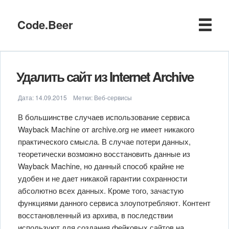
Code.Beer
Удалить сайт из Internet Archive
Дата:
14.09.2015
Метки:
Веб-сервисы
В большинстве случаев использование сервиса
Wayback Machine от archive.org не имеет никакого
практического смысла. В случае потери данных,
теоретически возможно восстановить данные из
Wayback Machine, но данный способ крайне не
удобен и не дает никакой гарантии сохранности
абсолютно всех данных. Кроме того, зачастую
функциями данного сервиса злоупотребляют. Контент
восстановленный из архива, в последствии
используют для создания фейковых сайтов на