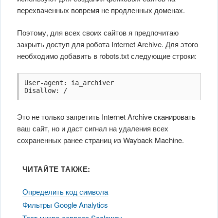
перехваченных вовремя не продленных доменах.
Поэтому, для всех своих сайтов я предпочитаю
закрыть доступ для робота Internet Archive. Для этого
необходимо добавить в robots.txt следующие строки:
User-agent: ia_archiver

Disallow: /
Это не только запретить Internet Archive сканировать
ваш сайт, но и даст сигнал на удаления всех
сохраненных ранее страниц из Wayback Machine.
ЧИТАЙТЕ ТАКЖЕ:
Определить код символа
Фильтры Google Analytics
Тест микро-сервера Scaleway