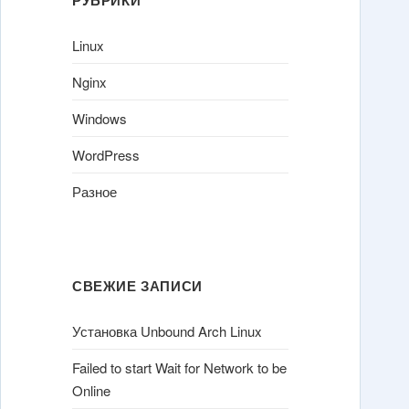
Linux
Nginx
Windows
WordPress
Разное
СВЕЖИЕ ЗАПИСИ
Установка Unbound Arch Linux
Failed to start Wait for Network to be
Online