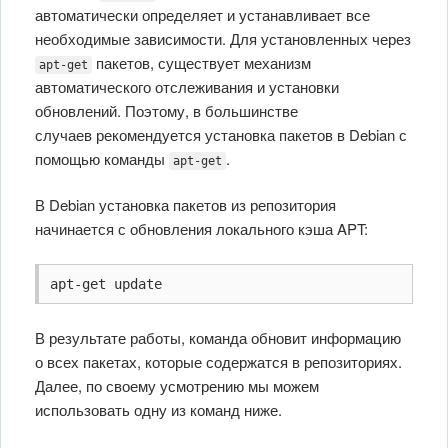
автоматически определяет и устанавливает все
необходимые зависимости. Для установленных через
пакетов, существует механизм
apt-get
автоматического отслеживания и установки
обновлений. Поэтому, в большинстве
случаев рекомендуется установка пакетов в Debian с
помощью команды
.
apt-get
В Debian установка пакетов из репозитория
начинается с обновления локального кэша APT:
apt-get update
В результате работы, команда обновит информацию
о всех пакетах, которые содержатся в репозиториях.
Далее, по своему усмотрению мы можем
использовать одну из команд ниже.