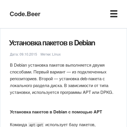
Code.Beer
Установка пакетов в Debian
Дата:
09.10.2015
Метки:
Linux
В Debian установка пакетов выполняется двумя
способами. Первый вариант — из подключенных
репозиториев. Второй — установка deb-пакета с
локального раздела диска. В зависимости от типа
установки, используется программы APT или DPKG.
Установка пакетов в Debian с помощью APT
Команда
использует базу пакетов,
apt-get