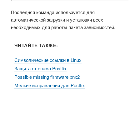
Последняя команда используется для
автоматической загрузки и установки всех
необходимых для работы пакета зависимостей.
ЧИТАЙТЕ ТАКЖЕ:
Символические ссылки в Linux
Защита от спама Postfix
Possible missing firmware bnx2
Мелкие исправления для Postfix