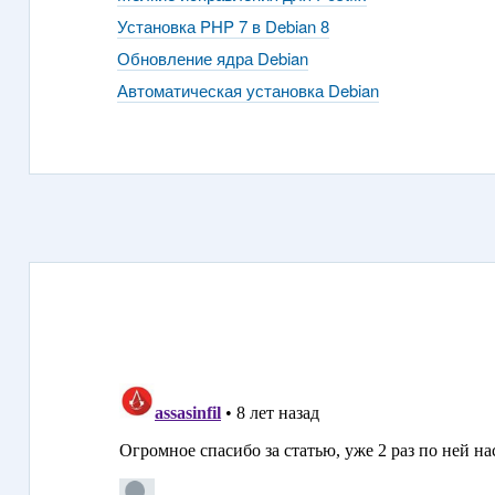
Установка PHP 7 в Debian 8
Обновление ядра Debian
Автоматическая установка Debian