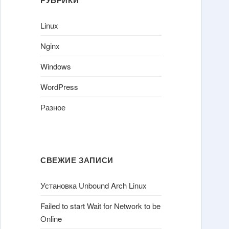
Linux
Nginx
Windows
WordPress
Разное
СВЕЖИЕ ЗАПИСИ
Установка Unbound Arch Linux
Failed to start Wait for Network to be
Online