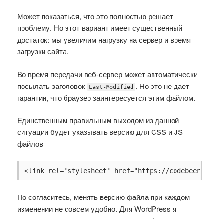
Может показаться, что это полностью решает
проблему. Но этот вариант имеет существенный
достаток: мы увеличим нагрузку на сервер и время
загрузки сайта.
Во время передачи веб-сервер может автоматически
посылать заголовок
. Но это не дает
Last-Modified
гарантии, что браузер заинтересуется этим файлом.
Единственным правильным выходом из данной
ситуации будет указывать версию для CSS и JS
файлов:
<link rel="stylesheet" href="https://codebeer.ru/
Но согласитесь, менять версию файла при каждом
изменении не совсем удобно. Для WordPress я