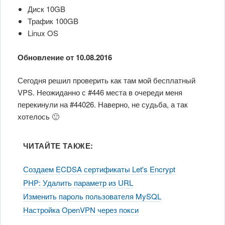
Диск 10GB
Трафик 100GB
Linux OS
Обновление от 10.08.2016
Сегодня решил проверить как там мой бесплатный
VPS. Неожиданно с #446 места в очереди меня
перекинули на #44026. Наверно, не судьба, а так
хотелось 🙂
ЧИТАЙТЕ ТАКЖЕ:
Создаем ECDSA сертификаты Let's Encrypt
PHP: Удалить параметр из URL
Изменить пароль пользователя MySQL
Настройка OpenVPN через покси