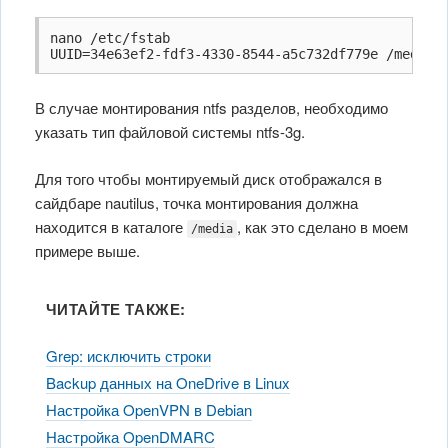
nano /etc/fstab

В случае монтирования ntfs разделов, необходимо
указать тип файловой системы ntfs-3g.
Для того чтобы монтируемый диск отображался в
сайдбаре nautilus, точка монтирования должна
находится в каталоге
, как это сделано в моем
/media
примере выше.
ЧИТАЙТЕ ТАКЖЕ:
Grep: исключить строки
Backup данных на OneDrive в Linux
Настройка OpenVPN в Debian
Настройка OpenDMARC